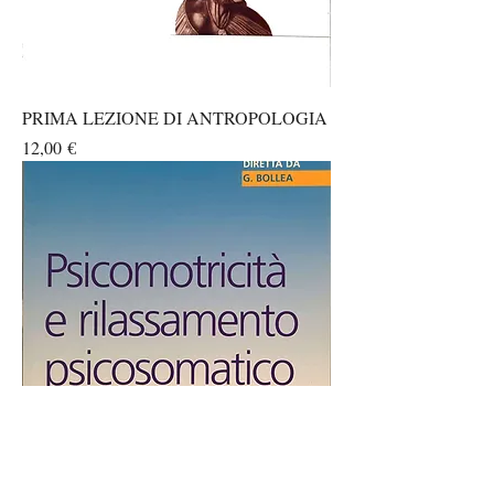
PRIMA LEZIONE DI ANTROPOLOGIA
Prezzo
12,00 €