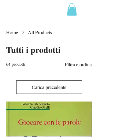
Home
All Products
Tutti i prodotti
64 prodotti
Filtra e ordina
Carica precedente