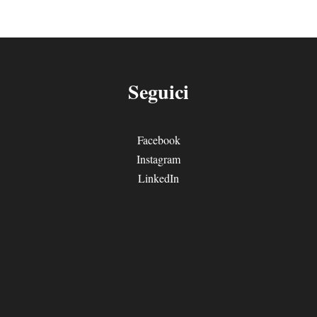
Seguici
Facebook
Instagram
LinkedIn