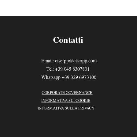
Contatti
Email:
ciserpp@ciserpp.com
Tel: +39 045 8307801
Whatsapp +39 329 6973100
CORPORATE GOVERNANCE
INFORMATIVA SUI COOKIE
INFORMATIVA SULLA PRIVACY