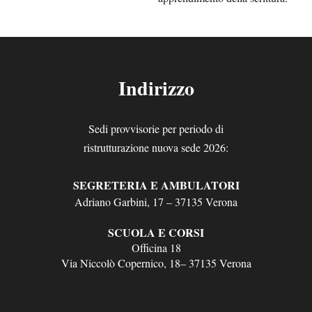
Indirizzo
Sedi provvisorie per periodo di
ristrutturazione nuova sede 2026:
SEGRETERIA E AMBULATORI
Via
Adriano Garbini, 17 – 37135 Verona
SCUOLA E CORSI
Officina 18
Via Niccolò Copernico, 18– 37135 Verona