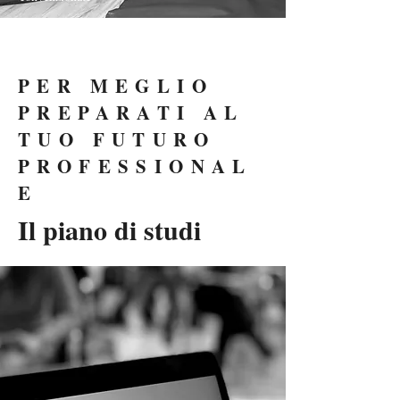
PER MEGLIO
PREPARATI AL
TUO FUTURO
PROFESSIONAL
E
Il piano di studi