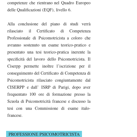
competenze che rientrano nel Quadro Europeo
delle Qualificazioni (EQF), livello 6.
Alla conclusione del piano di studi verrà
rilasciato il Certificato di Competenza
Professionale di Psicomotricista a coloro che
avranno sostenuto un esame teorico-pratico e
presentato una tesi teorico-pratica inerente la
specificità del lavoro dello Psicomotricista. Il
Ciserpp permette inoltre l’iscrizione per il
conseguimento del Certificato di Competenza di
Psicomotricista rilasciato congiuntamente dal
CISERPP e dall’ ISRP di Parigi, dopo aver
frequentato 100 ore di formazione presso la
Scuola di Psicomotricità francese e discusso la
tesi con una Commissione di esame italo-
francese.​​​​​​​​​​​
PROFESSIONE PSICOMOTRICISTA