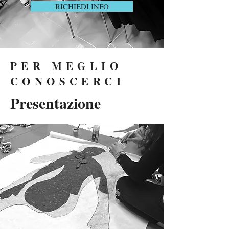
RICHIEDI INFO
PER MEGLIO
CONOSCERCI
Presentazione