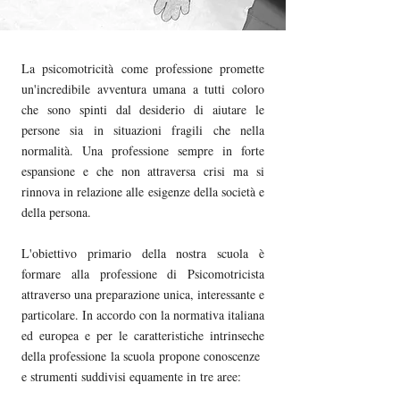
La psicomotricità come professione promette
un'incredibile avventura umana a tutti coloro
che sono spinti dal desiderio di aiutare le
persone sia in situazioni fragili che nella
normalità. Una professione sempre in forte
espansione e che non attraversa crisi ma si
rinnova in relazione alle esigenze della società e
della persona.
L'obiettivo primario della nostra scuola è
formare alla professione di Psicomotricista
attraverso una preparazione unica, interessante e
particolare. In accordo con la normativa italiana
ed europea e per le caratteristiche intrinseche
della professione la scuola propone conoscenze
e strumenti suddivisi equamente in tre aree: