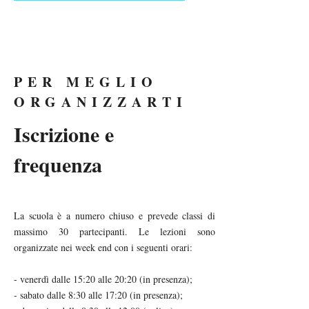
PER MEGLIO
ORGANIZZARTI
Iscrizione e
frequenza
La scuola è a numero chiuso e prevede classi di
massimo 30 partecipanti. Le lezioni sono
organizzate nei week end con i seguenti orari:
- venerdì dalle 15:20 alle 20:20 (in presenza);
- sabato dalle 8:30 alle 17:20 (in presenza);