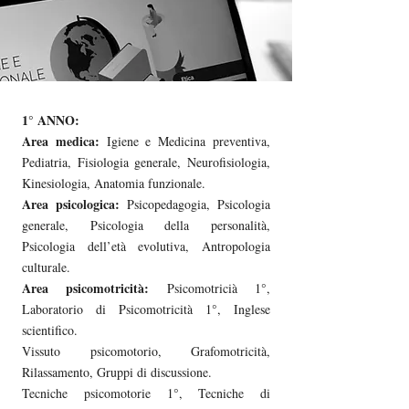
1° ANNO:
Area medica:
Igiene e Medicina preventiva,
Pediatria, Fisiologia generale, Neurofisiologia,
Kinesiologia, Anatomia funzionale.
Area psicologica:
Psicopedagogia, Psicologia
generale, Psicologia della personalità,
Psicologia dell’età evolutiva, Antropologia
culturale.
Area psicomotricità:
Psicomotricià 1°,
Laboratorio di Psicomotricità 1°, Inglese
scientifico.
Vissuto psicomotorio, Grafomotricità,
Rilassamento, Gruppi di discussione.
Tecniche psicomotorie 1°, Tecniche di