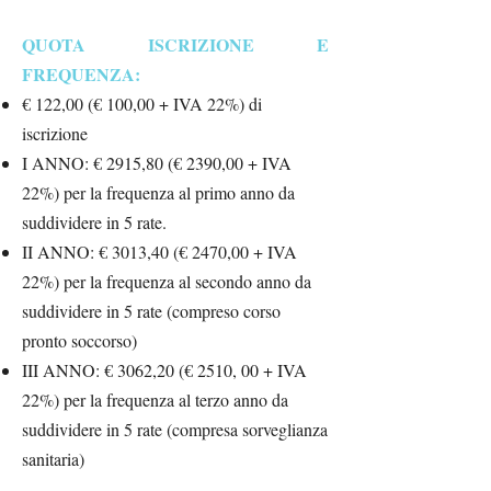
QUOTA ISCRIZIONE E
FREQUENZA:
€ 122,00 (€ 100,00 + IVA 22%) di
iscrizione
I ANNO: € 2915,80 (€ 2390,00 + IVA
22%) per la frequenza al primo anno da
suddividere in 5 rate.
II ANNO: € 3013,40 (€ 2470,00 + IVA
22%) per la frequenza al secondo anno da
suddividere in 5 rate (compreso corso
pronto soccorso)
III ANNO: € 3062,20 (€ 2510, 00 + IVA
22%) per la frequenza al terzo anno da
suddividere in 5 rate (compresa sorveglianza
sanitaria)