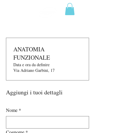
ANATOMIA
FUNZIONALE
Data e ora da definire
Via Adriano Garbini, 17
Aggiungi i tuoi dettagli
Nome
*
Cognome
*